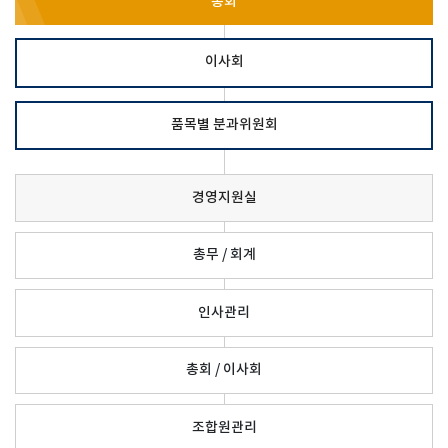
총회
이사회
품목별 분과위원회
경영지원실
총무 / 회계
인사관리
총회 / 이사회
조합원관리