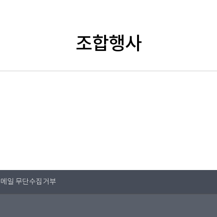
조합행사
메일 무단수집거부