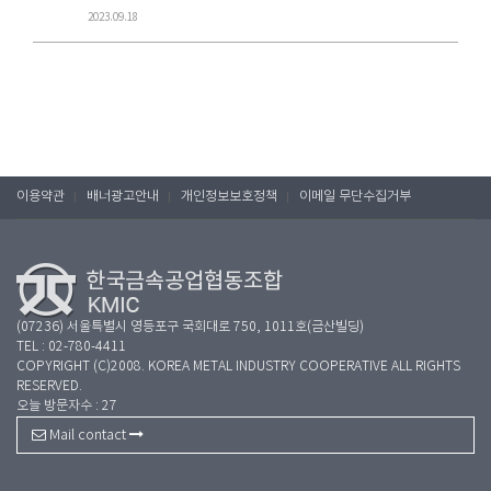
2023.09.18
이용약관
배너광고안내
개인정보보호정책
이메일 무단수집거부
(07236) 서울특별시 영등포구 국회대로 750, 1011호(금산빌딩)
TEL : 02-780-4411
COPYRIGHT (C)2008. KOREA METAL INDUSTRY COOPERATIVE ALL RIGHTS
RESERVED.
오늘 방문자수 : 27
Mail contact