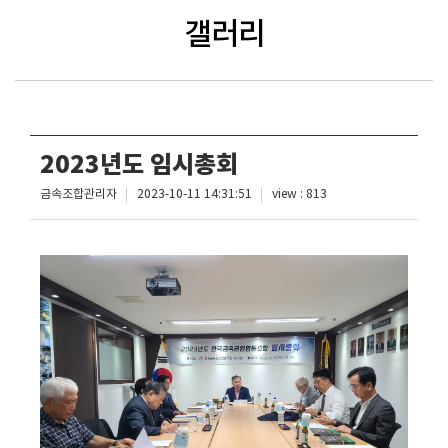
갤러리
2023년도 임시총회
금속조합관리자
2023-10-11 14:31:51
view : 813