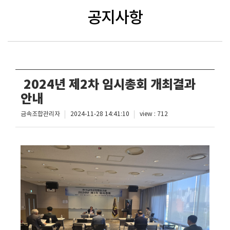
공지사항
2024년 제2차 임시총회 개최결과
안내
금속조합관리자
2024-11-28 14:41:10
view : 712