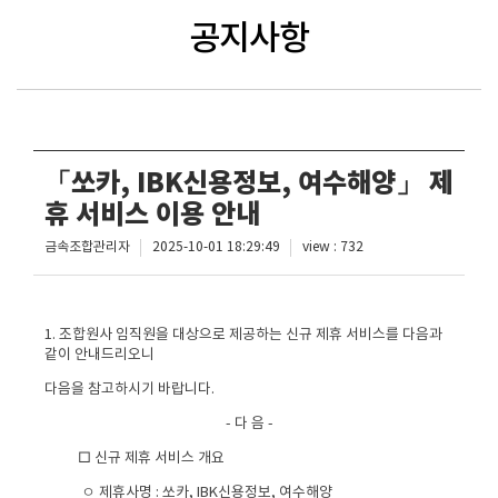
공지사항
「쏘카, IBK신용정보, 여수해양」 제
휴 서비스 이용 안내
금속조합관리자
2025-10-01 18:29:49
view : 732
1. 조합원사 임직원을 대상으로 제공하는 신규 제휴 서비스를 다음과
같이 안내드리오니
다음을 참고하시기 바랍니다.
- 다 음 -
□ 신규 제휴 서비스 개요
ㅇ 제휴사명 : 쏘카, IBK신용정보, 여수해양