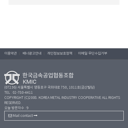
이용약관
배너광고안내
개인정보보호정책
이메일 무단수집거부
(07236) 서울특별시 영등포구 국회대로 750, 1011호(금산빌딩)
TEL : 02-780-4411
COPYRIGHT (C)2008. KOREA METAL INDUSTRY COOPERATIVE ALL RIGHTS
RESERVED.
오늘 방문자수 : 9
Mail contact