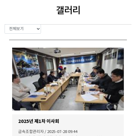
갤러리
2025년 제1차 이사회
금속조합관리자 / 2025-07-28 09:44