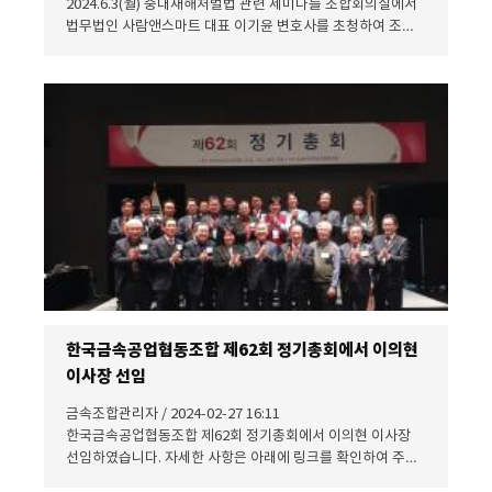
2024.6.3(월) 중대재해처벌법 관련 세미나를 조합회의실에서
법무법인 사람앤스마트 대표 이기윤 변호사를 초청하여 조합
원사들에게 강의 비대면(ZOOM)으로 진행하였습니다.
한국금속공업협동조합 제62회 정기총회에서 이의현
이사장 선임
금속조합관리자 / 2024-02-27 16:11
한국금속공업협동조합 제62회 정기총회에서 이의현 이사장
선임하였습니다. 자세한 사항은 아래에 링크를 확인하여 주시
기 바랍니다.