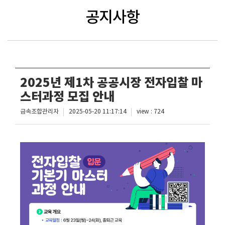
공지사항
2025년 제1차 공공시장 전자입찰 마
스터과정 모집 안내
금속조합관리자
2025-05-20 11:17:14
view : 724